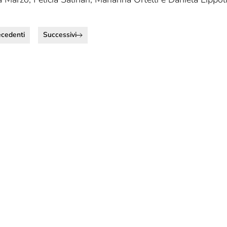
ecedenti
Successivi