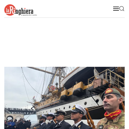
Skip to main content