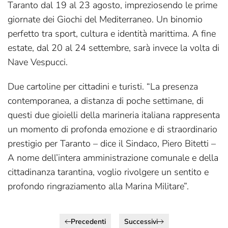
Taranto dal 19 al 23 agosto, impreziosendo le prime
giornate dei Giochi del Mediterraneo. Un binomio
perfetto tra sport, cultura e identità marittima. A fine
estate, dal 20 al 24 settembre, sarà invece la volta di
Nave Vespucci.
Due cartoline per cittadini e turisti. “La presenza
contemporanea, a distanza di poche settimane, di
questi due gioielli della marineria italiana rappresenta
un momento di profonda emozione e di straordinario
prestigio per Taranto – dice il Sindaco, Piero Bitetti –
A nome dell’intera amministrazione comunale e della
cittadinanza tarantina, voglio rivolgere un sentito e
profondo ringraziamento alla Marina Militare”.
Precedenti
Successivi