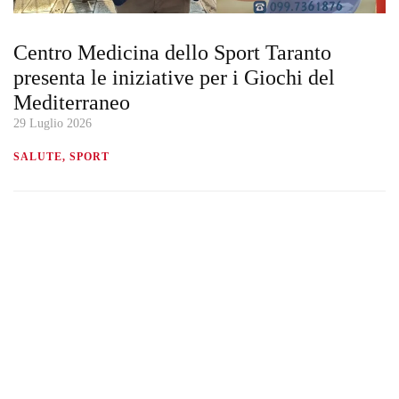
Centro Medicina dello Sport Taranto
presenta le iniziative per i Giochi del
Mediterraneo
29 Luglio 2026
SALUTE, SPORT