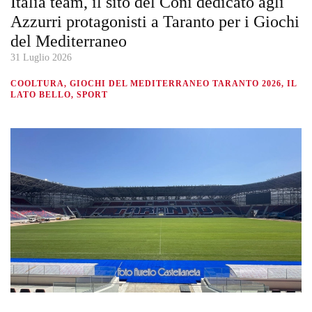
Italia team, il sito del Coni dedicato agli
Azzurri protagonisti a Taranto per i Giochi
del Mediterraneo
31 Luglio 2026
COOLTURA, GIOCHI DEL MEDITERRANEO TARANTO 2026, IL
LATO BELLO, SPORT