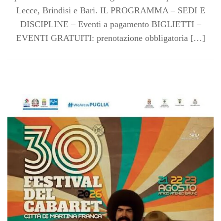
Lecce, Brindisi e Bari. IL PROGRAMMA – SEDI E
DISCIPLINE – Eventi a pagamento BIGLIETTI –
EVENTI GRATUITI: prenotazione obbligatoria […]