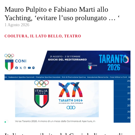
Mauro Pulpito e Fabiano Marti allo
Yachting, ‘evitare l’uso prolungato … ‘
1 Agosto 2026
COOLTURA, IL LATO BELLO, TEATRO