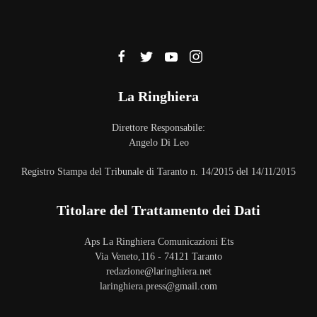
La Ringhiera
Direttore Responsabile:
Angelo Di Leo
Registro Stampa del Tribunale di Taranto n. 14/2015 del 14/11/2015
Titolare del Trattamento dei Dati
Aps La Ringhiera Comunicazioni Ets
Via Veneto,116 - 74121 Taranto
redazione@laringhiera.net
laringhiera.press@gmail.com