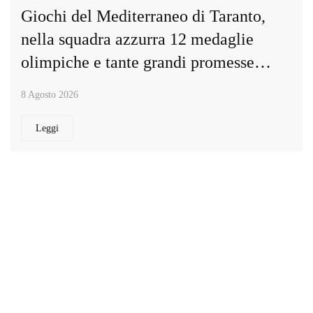
Giochi del Mediterraneo di Taranto,
nella squadra azzurra 12 medaglie
olimpiche e tante grandi promesse…
8 Agosto 2026
Leggi