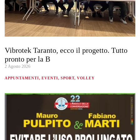
Vibrotek Taranto, ecco il progetto. Tutto
pronto per la B
2 Agosto 2026
APPUNTAMENTI, EVENTI, SPORT, VOLLEY