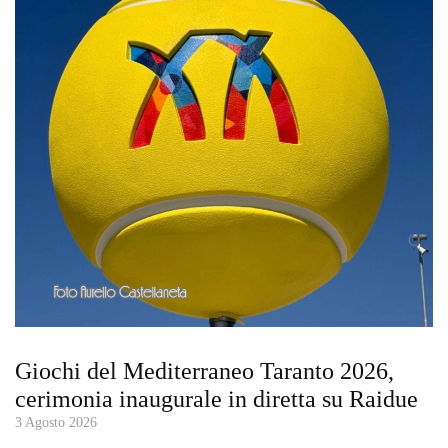
Giochi del Mediterraneo Taranto 2026,
cerimonia inaugurale in diretta su Raidue
3 Agosto 2026