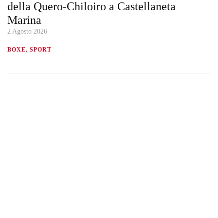
della Quero-Chiloiro a Castellaneta
Marina
2 Agosto 2026
BOXE, SPORT