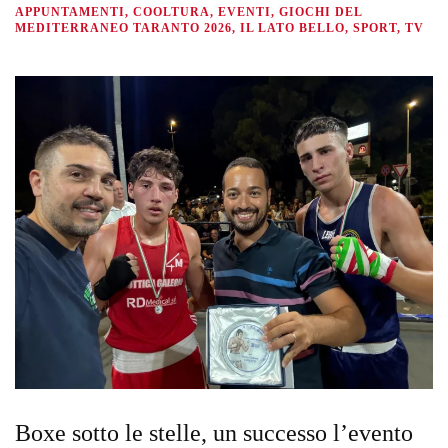
APPUNTAMENTI, COOLTURA, EVENTI, GIOCHI DEL
MEDITERRANEO TARANTO 2026, IL LATO BELLO, SPORT, TV
Boxe sotto le stelle, un successo l’evento