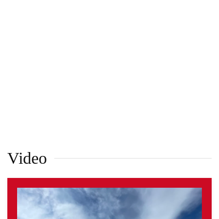
Video