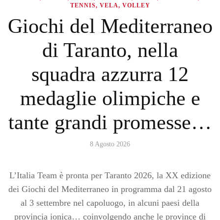
TENNIS
,
VELA
,
VOLLEY
Giochi del Mediterraneo
di Taranto, nella
squadra azzurra 12
medaglie olimpiche e
tante grandi promesse…
8 Agosto 2026
L’Italia Team è pronta per Taranto 2026, la XX edizione
dei Giochi del Mediterraneo in programma dal 21 agosto
al 3 settembre nel capoluogo, in alcuni paesi della
provincia ionica… coinvolgendo anche le province di