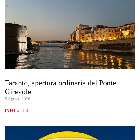
Taranto, apertura ordinaria del Ponte
Girevole
5 Agosto 2026
INFO UTILI