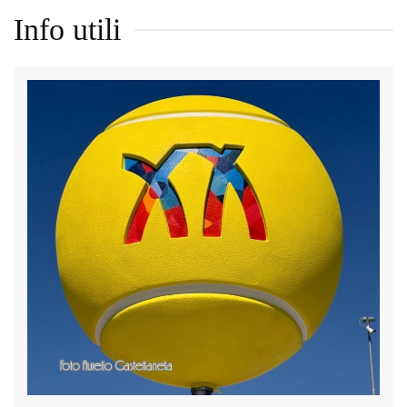
Info utili